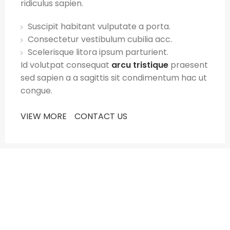
ridiculus sapien.
Suscipit habitant vulputate a porta.
Consectetur vestibulum cubilia acc.
Scelerisque litora ipsum parturient.
Id volutpat consequat
arcu tristique
praesent
sed sapien a a sagittis sit condimentum hac ut
congue.
VIEW MORE
CONTACT US