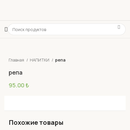
Главная
НАПИТКИ
репа
репа
95.00
₺
Похожие товары